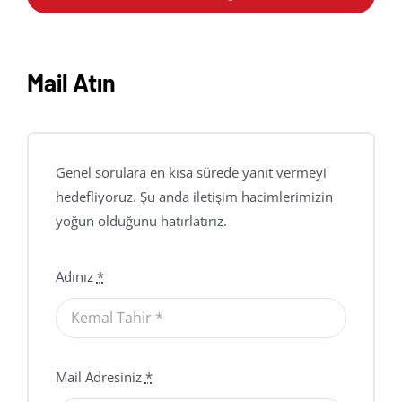
Mail Atın
Genel sorulara en kısa sürede yanıt vermeyi
hedefliyoruz. Şu anda iletişim hacimlerimizin
yoğun olduğunu hatırlatırız.
Adınız
*
Mail Adresiniz
*